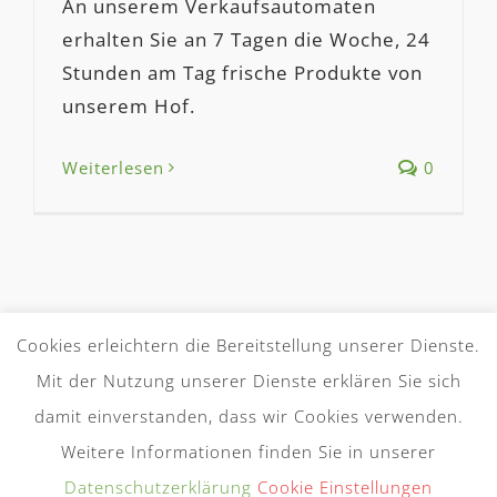
An unserem Verkaufsautomaten
erhalten Sie an 7 Tagen die Woche, 24
Stunden am Tag frische Produkte von
unserem Hof.
Weiterlesen
0
Cookies erleichtern die Bereitstellung unserer Dienste.
Mit der Nutzung unserer Dienste erklären Sie sich
AGB
Zahlung und Versand
damit einverstanden, dass wir Cookies verwenden.
Datenschutz
Widerrufsbelehrung
Weitere Informationen finden Sie in unserer
Impressum
ANFAHRT
Datenschutzerklärung
Cookie Einstellungen