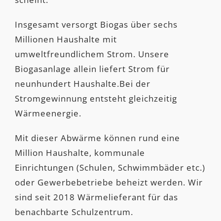
Insgesamt versorgt Biogas über sechs
Millionen Haushalte mit
umweltfreundlichem Strom. Unsere
Biogasanlage allein liefert Strom für
neunhundert Haushalte.Bei der
Stromgewinnung entsteht gleichzeitig
Wärmeenergie.
Mit dieser Abwärme können rund eine
Million Haushalte, kommunale
Einrichtungen (Schulen, Schwimmbäder etc.)
oder Gewerbebetriebe beheizt werden. Wir
sind seit 2018 Wärmelieferant für das
benachbarte Schulzentrum.