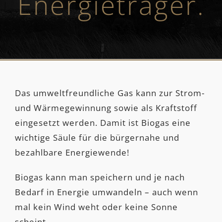
Energieträger.
Das umweltfreundliche Gas kann zur Strom-
und Wärmegewinnung sowie als Kraftstoff
eingesetzt werden. Damit ist Biogas eine
wichtige Säule für die bürgernahe und
bezahlbare Energiewende!
Biogas kann man speichern und je nach
Bedarf in Energie umwandeln – auch wenn
mal kein Wind weht oder keine Sonne
scheint.