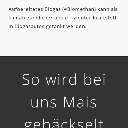
Aufbereitetes Biogas (=Biomethan) kann als
klimafreundlicher und effizienter Kraftstoff
in Biogasautos getankt werden.
So wird bei
uns Mais
gehäckselt