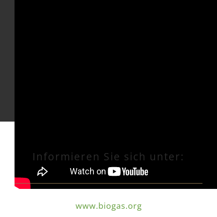
Informieren Sie sich unter:
www.biogas.org