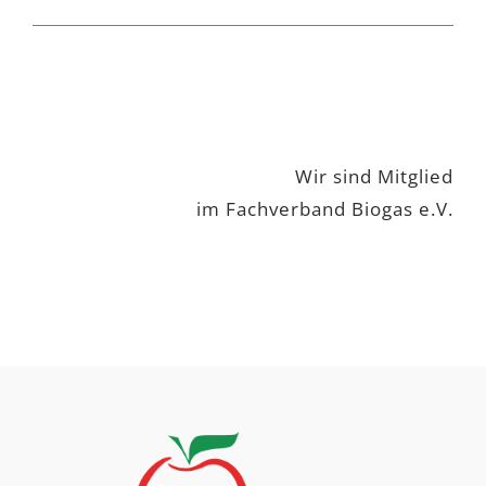
Wir sind Mitglied
im Fachverband Biogas e.V.