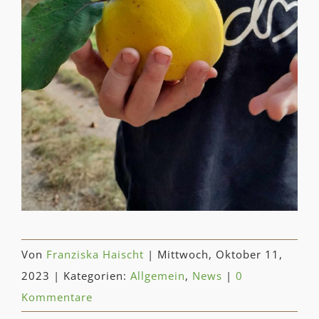
Von
Franziska Haischt
|
Mittwoch, Oktober 11,
2023
|
Kategorien:
Allgemein
,
News
|
0
Kommentare