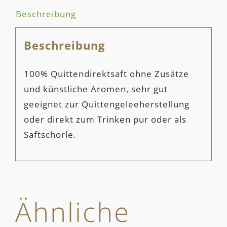
Beschreibung
Beschreibung
100% Quittendirektsaft ohne Zusätze
und künstliche Aromen, sehr gut
geeignet zur Quittengeleeherstellung
oder direkt zum Trinken pur oder als
Saftschorle.
Ähnliche