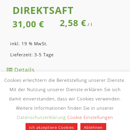
DIREKT­SAFT
2,58
€
31,00
€
/
l
inkl. 19 % MwSt.
Lieferzeit: 3-5 Tage
Details
Cookies erleichtern die Bereitstellung unserer Dienste.
Mit der Nutzung unserer Dienste erklären Sie sich
damit einverstanden, dass wir Cookies verwenden.
Weitere Informationen finden Sie in unserer
Datenschutzerklärung
Cookie Einstellungen
Ich akzeptiere Cookies
Ablehnen