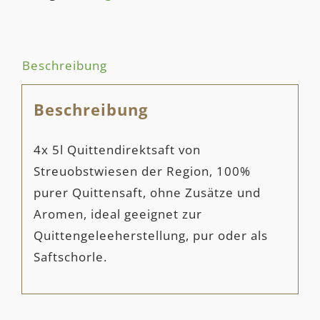
SAFT
Menge
Beschreibung
Beschreibung
4x 5l Quittendirektsaft von
Streuobstwiesen der Region, 100%
purer Quittensaft, ohne Zusätze und
Aromen, ideal geeignet zur
Quittengeleeherstellung, pur oder als
Saftschorle.