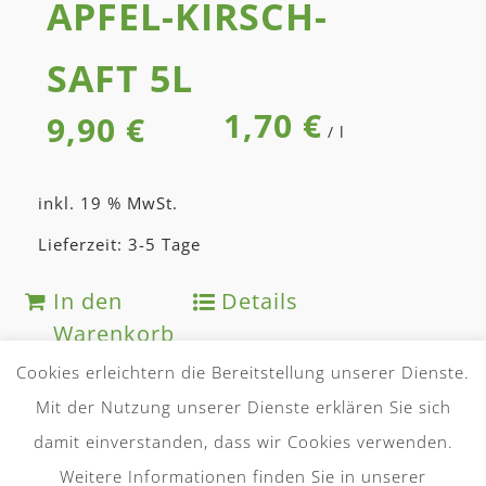
APFEL-KIRSCH­
SAFT 5L
1,70
€
9,90
€
/
l
inkl. 19 % MwSt.
Lieferzeit: 3-5 Tage
In den
Details
Warenkorb
Cookies erleichtern die Bereitstellung unserer Dienste.
Mit der Nutzung unserer Dienste erklären Sie sich
damit einverstanden, dass wir Cookies verwenden.
Weitere Informationen finden Sie in unserer