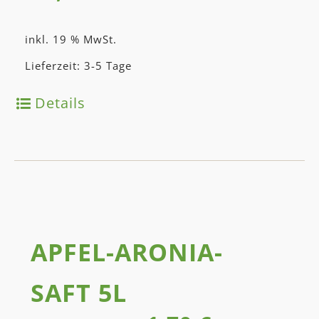
inkl. 19 % MwSt.
Lieferzeit: 3-5 Tage
Details
APFEL-ARONIA­
SAFT 5L