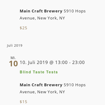
Main Craft Brewery
5910 Hops
Avenue, New York, NY
$25
Juli 2019
Mi.
10
10. Juli 2019 @ 13:00
-
23:00
Blind Taste Tests
Main Craft Brewery
5910 Hops
Avenue, New York, NY
$15