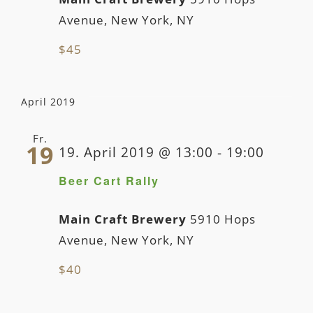
Avenue, New York, NY
$45
April 2019
Fr.
19
19. April 2019 @ 13:00
-
19:00
Beer Cart Rally
Main Craft Brewery
5910 Hops
Avenue, New York, NY
$40