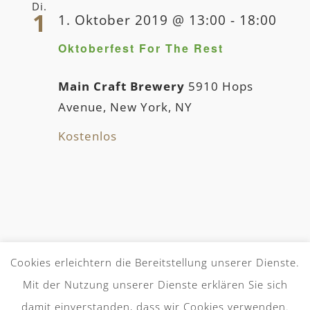
Di.
1
1. Oktober 2019 @ 13:00
-
18:00
Oktoberfest For The Rest
Main Craft Brewery
5910 Hops
Avenue, New York, NY
Kostenlos
Cookies erleichtern die Bereitstellung unserer Dienste.
Mit der Nutzung unserer Dienste erklären Sie sich
AGB
Zahlung und Versand
damit einverstanden, dass wir Cookies verwenden.