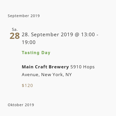
September 2019
Sa.
28
28. September 2019 @ 13:00
-
19:00
Tasting Day
Main Craft Brewery
5910 Hops
Avenue, New York, NY
$120
Oktober 2019