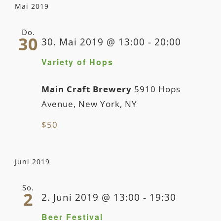
Mai 2019
Do.
30
30. Mai 2019 @ 13:00
-
20:00
Variety of Hops
Main Craft Brewery
5910 Hops
Avenue, New York, NY
$50
Juni 2019
So.
2
2. Juni 2019 @ 13:00
-
19:30
Beer Festival